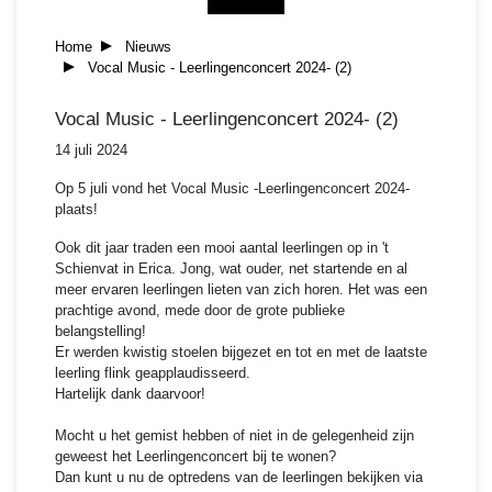
Home
Nieuws
Vocal Music - Leerlingenconcert 2024- (2)
Vocal Music - Leerlingenconcert 2024- (2)
14 juli 2024
Op 5 juli vond het Vocal Music -Leerlingenconcert 2024-
plaats!
Ook dit jaar traden een mooi aantal leerlingen op in 't
Schienvat in Erica. Jong, wat ouder, net startende en al
meer ervaren leerlingen lieten van zich horen. Het was een
prachtige avond, mede door de grote publieke
belangstelling!
Er werden kwistig stoelen bijgezet en tot en met de laatste
leerling flink geapplaudisseerd.
Hartelijk dank daarvoor!
Mocht u het gemist hebben of niet in de gelegenheid zijn
geweest het Leerlingenconcert bij te wonen?
Dan kunt u nu de optredens van de leerlingen bekijken via