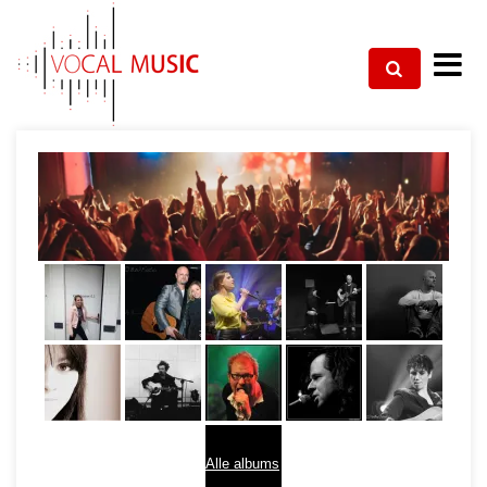
Alle albums