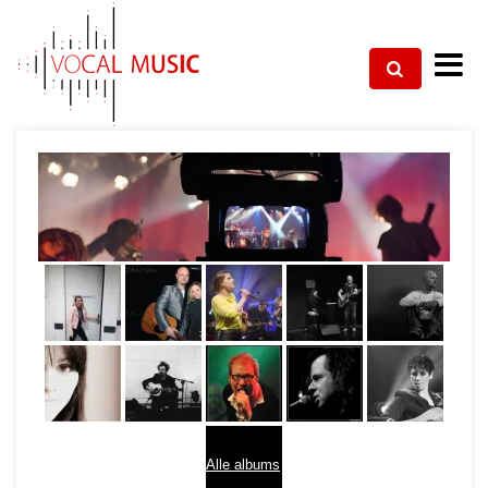
Alle albums