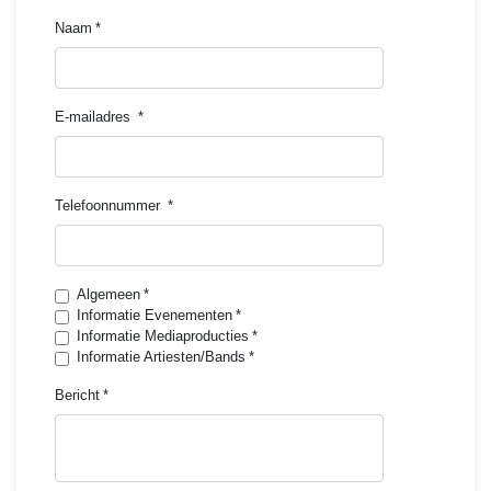
Naam
E-mailadres
Telefoonnummer
Algemeen
Informatie Evenementen
Informatie Mediaproducties
Informatie Artiesten/Bands
Bericht