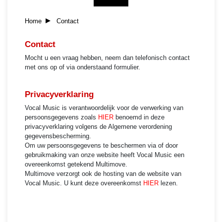
Home
Contact
Contact
Mocht u een vraag hebben, neem dan telefonisch contact
met ons op of via onderstaand formulier.
Privacyverklaring
Vocal Music is verantwoordelijk voor de verwerking van
persoonsgegevens zoals
HIER
benoemd in deze
privacyverklaring volgens de Algemene verordening
gegevensbescherming.
Om uw persoonsgegevens te beschermen via of door
gebruikmaking van onze website heeft Vocal Music een
overeenkomst getekend Multimove.
Multimove verzorgt ook de hosting van de website van
Vocal Music. U kunt deze overeenkomst
HIER
lezen.