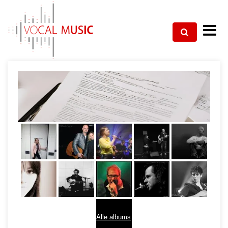
Alle albums