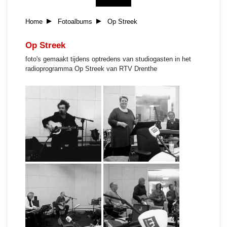
Home
Fotoalbums
Op Streek
Op Streek
foto's gemaakt tijdens optredens van studiogasten in het
radioprogramma Op Streek van RTV Drenthe