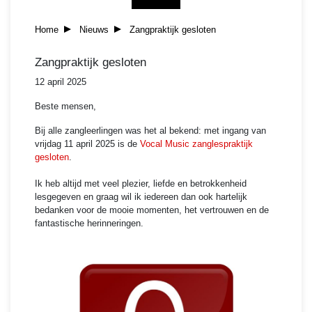
Home
Nieuws
Zangpraktijk gesloten
Zangpraktijk gesloten
12 april 2025
Beste mensen,
Bij alle zangleerlingen was het al bekend: met ingang van
vrijdag 11 april 2025 is de
Vocal Music zanglespraktijk
gesloten
.
Ik heb altijd met veel plezier, liefde en betrokkenheid
lesgegeven en graag wil ik iedereen dan ook hartelijk
bedanken voor de mooie momenten, het vertrouwen en de
fantastische herinneringen.