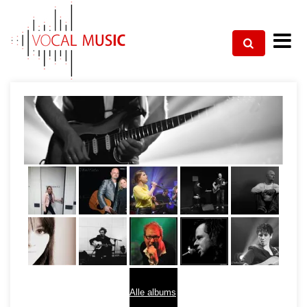
Alle albums